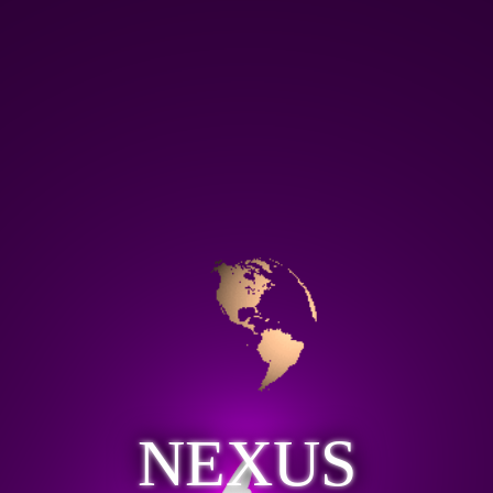
NEXUS